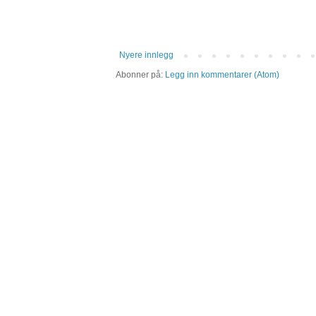
Nyere innlegg
Abonner på:
Legg inn kommentarer (Atom)