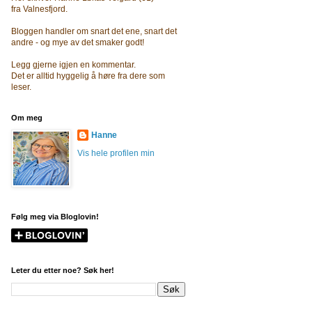
fra Valnesfjord.
Bloggen handler om snart det ene, snart det
andre - og mye av det smaker godt!
Legg gjerne igjen en kommentar.
Det er alltid hyggelig å høre fra dere som
leser.
Om meg
Hanne
Vis hele profilen min
Følg meg via Bloglovin!
Leter du etter noe? Søk her!