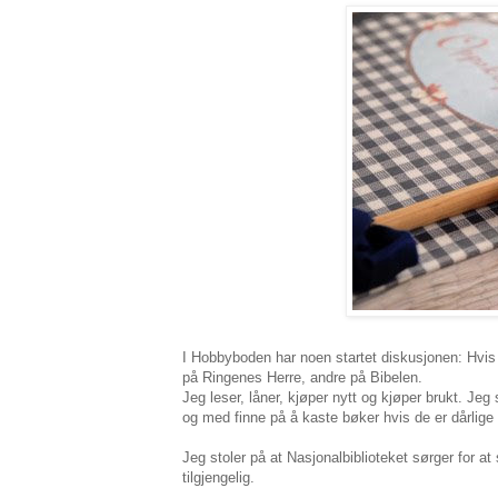
I Hobbyboden har noen startet diskusjonen: Hvis
på Ringenes Herre, andre på Bibelen.
Jeg leser, låner, kjøper nytt og kjøper brukt. Jeg
og med finne på å kaste bøker hvis de er dårlige
Jeg stoler på at Nasjonalbiblioteket sørger for a
tilgjengelig.